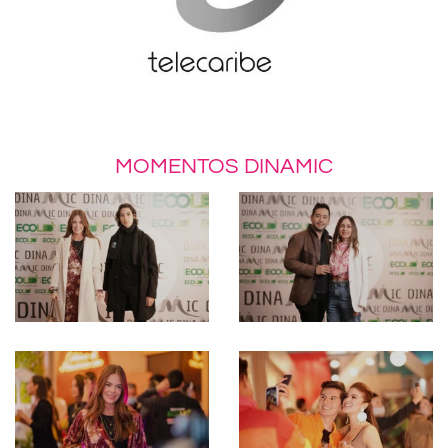
MOMENTOS DINAMIC