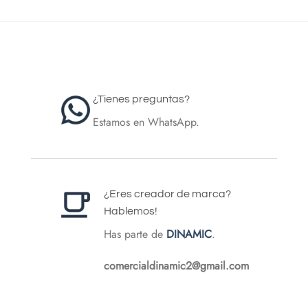
¿Tienes preguntas?
Estamos en WhatsApp.
¿Eres creador de marca?
Hablemos!
Has parte de
DINAMIC
.
comercialdinamic2@gmail.com