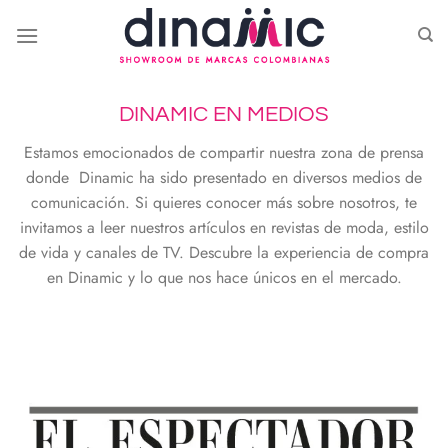
Saltar
al
contenido
DINAMIC EN MEDIOS
Estamos emocionados de compartir nuestra zona de prensa
donde Dinamic ha sido presentado en diversos medios de
comunicación. Si quieres conocer más sobre nosotros, te
invitamos a leer nuestros artículos en revistas de moda, estilo
de vida y canales de TV. Descubre la experiencia de compra
en Dinamic y lo que nos hace únicos en el mercado.