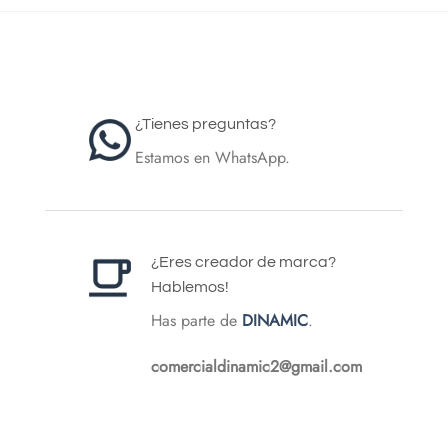
¿Tienes preguntas?
Estamos en WhatsApp.
¿Eres creador de marca?
Hablemos!
Has parte de
DINAMIC
.
comercialdinamic2@gmail.com